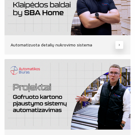
Automatizuota detalių nukrovimo sistema