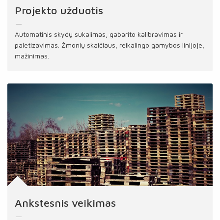
Projekto užduotis
Automatinis skydų sukalimas, gabarito kalibravimas ir
paletizavimas. Žmonių skaičiaus, reikalingo gamybos linijoje,
mažinimas.
Ankstesnis veikimas