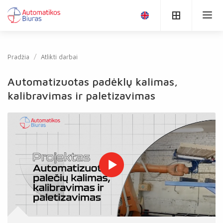
Pradžia
Atlikti darbai
Automatizuotas padėklų kalimas,
kalibravimas ir paletizavimas