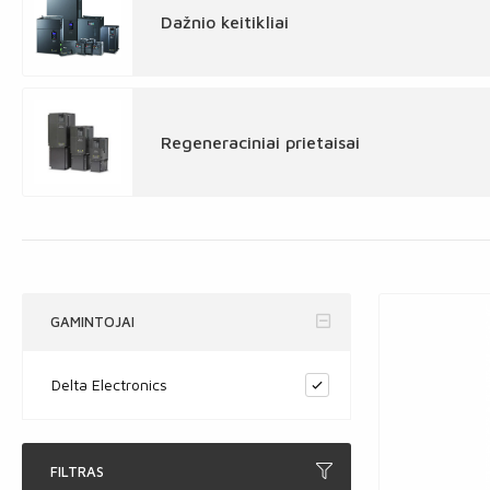
Dažnio keitikliai
Regeneraciniai prietaisai
GAMINTOJAI
Delta Electronics
FILTRAS