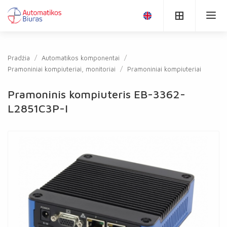
Pradžia
Automatikos komponentai
Pramoniniai kompiuteriai, monitoriai
Pramoniniai kompiuteriai
Pramoninis kompiuteris EB-3362-
L2851C3P-I