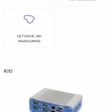
LIETUVOJE JAU
NAUDOJAMAS
Kiti