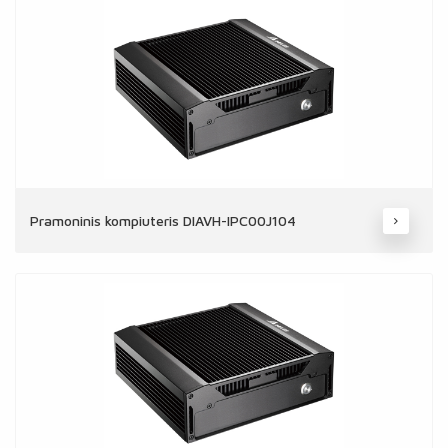
Pramoninis kompiuteris DIAVH-IPC00J104