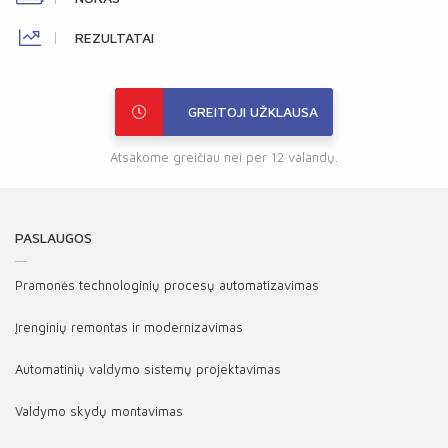
REZULTATAI
GREITOJI UŽKLAUSA
Atsakome greičiau nei per 12 valandų.
PASLAUGOS
Pramonės technologinių procesų automatizavimas
Įrenginių remontas ir modernizavimas
Automatinių valdymo sistemų projektavimas
Valdymo skydų montavimas