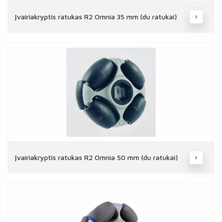
Įvairiakryptis ratukas R2 Omnia 35 mm (du ratukai)
Įvairiakryptis ratukas R2 Omnia 50 mm (du ratukai)