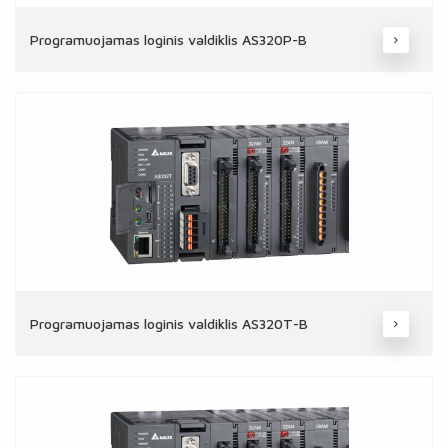
Programuojamas loginis valdiklis AS320P-B
Programuojamas loginis valdiklis AS320T-B