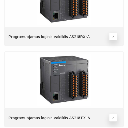
Programuojamas loginis valdiklis AS218RX-A
Programuojamas loginis valdiklis AS218TX-A