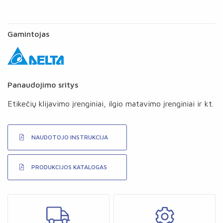
Gamintojas
Panaudojimo sritys
Etikečių klijavimo įrenginiai, ilgio matavimo įrenginiai ir kt.
NAUDOTOJO INSTRUKCIJA
PRODUKCIJOS KATALOGAS