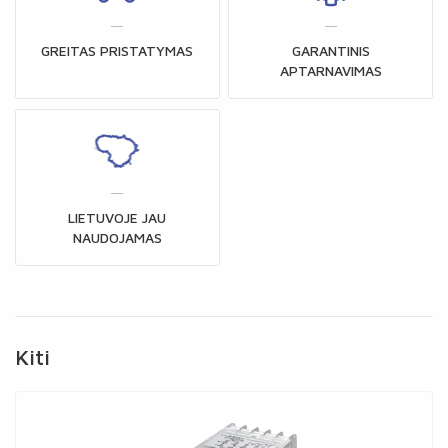
GREITAS PRISTATYMAS
GARANTINIS
APTARNAVIMAS
LIETUVOJE JAU
NAUDOJAMAS
Kiti