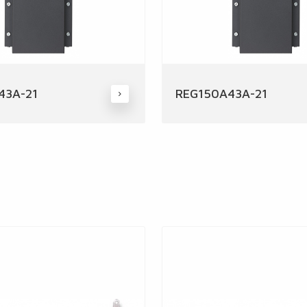
43A-21
REG150A43A-21