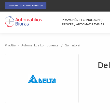
AUTOMATIKOS KOMPONENTAI
PRAMONĖS TECHNOLOGINIŲ
PROCESŲ AUTOMATIZAVIMAS
Pradžia
Automatikos komponentai
Gamintojai
Del