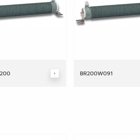
200
BR200W091