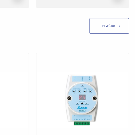
PLAČIAU