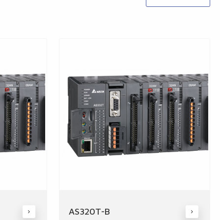
AS320T-B