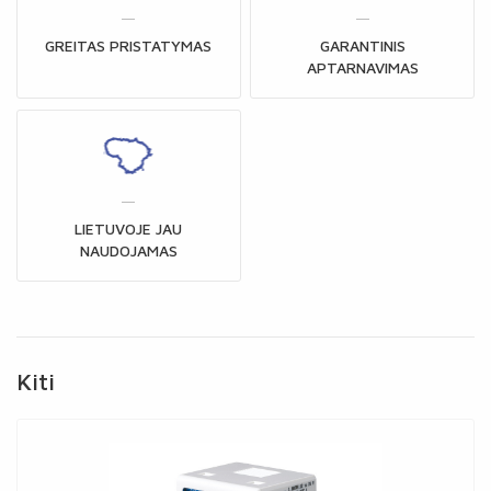
GREITAS PRISTATYMAS
GARANTINIS
APTARNAVIMAS
LIETUVOJE JAU
NAUDOJAMAS
Kiti