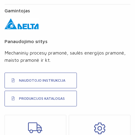
Gamintojas
Panaudojimo sritys
Mechaninių procesų pramonė, saulės energijos pramonė,
maisto pramonė ir kt.
NAUDOTOJO INSTRUKCIJA
PRODUKCIJOS KATALOGAS