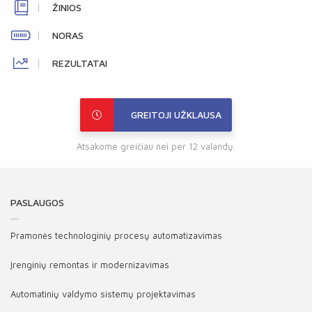
ŽINIOS
NORAS
REZULTATAI
GREITOJI UŽKLAUSA
Atsakome greičiau nei per 12 valandų.
PASLAUGOS
Pramonės technologinių procesų automatizavimas
Įrenginių remontas ir modernizavimas
Automatinių valdymo sistemų projektavimas