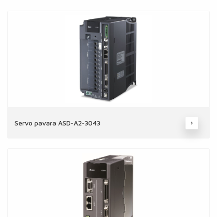
Servo pavara ASD-A2-3043