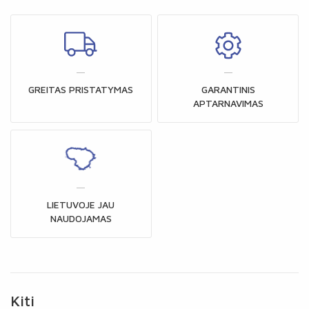
GREITAS PRISTATYMAS
GARANTINIS
APTARNAVIMAS
LIETUVOJE JAU
NAUDOJAMAS
Kiti