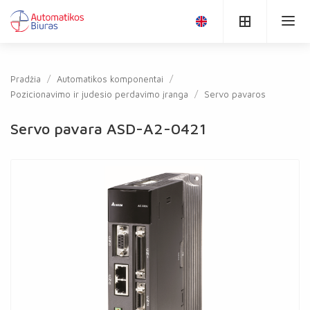
Pradžia
Automatikos komponentai
Pozicionavimo ir judesio perdavimo įranga
Servo pavaros
Servo pavara ASD-A2-0421