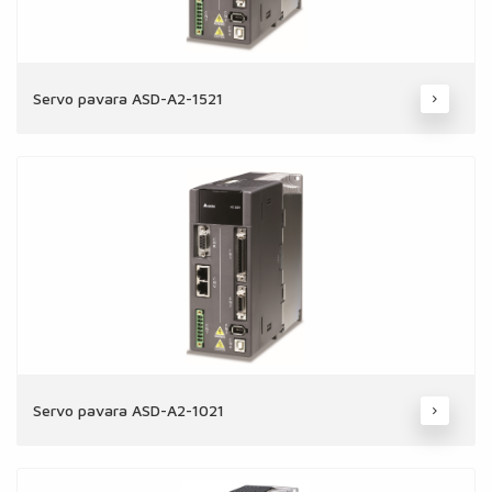
Servo pavara ASD-A2-1521
Servo pavara ASD-A2-1021