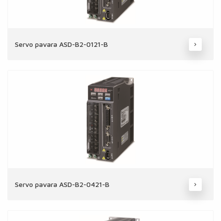
Servo pavara ASD-B2-0121-B
Servo pavara ASD-B2-0421-B