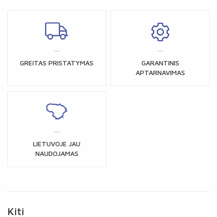
GREITAS PRISTATYMAS
GARANTINIS
APTARNAVIMAS
LIETUVOJE JAU
NAUDOJAMAS
Kiti