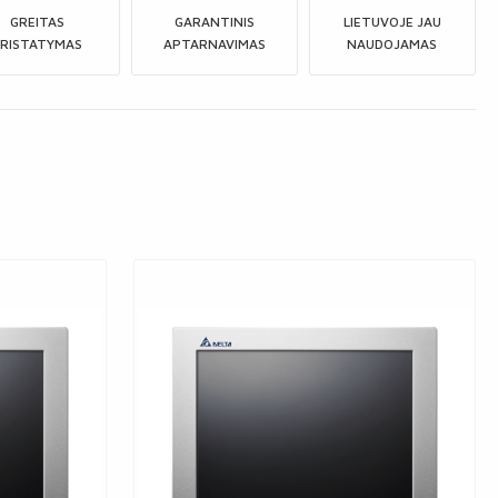
GREITAS
GARANTINIS
LIETUVOJE JAU
RISTATYMAS
APTARNAVIMAS
NAUDOJAMAS