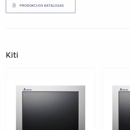
PRODUKCIJOS KATALOGAS
Kiti