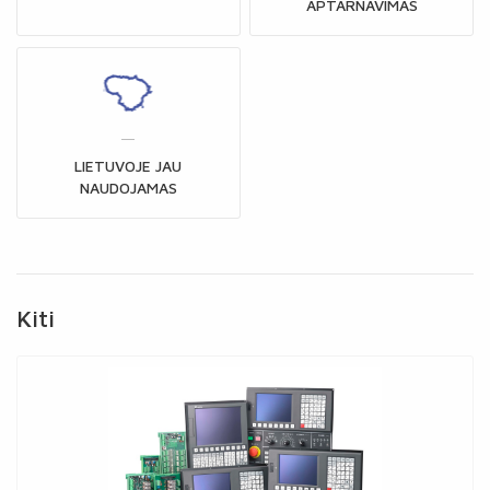
APTARNAVIMAS
LIETUVOJE JAU
NAUDOJAMAS
Kiti