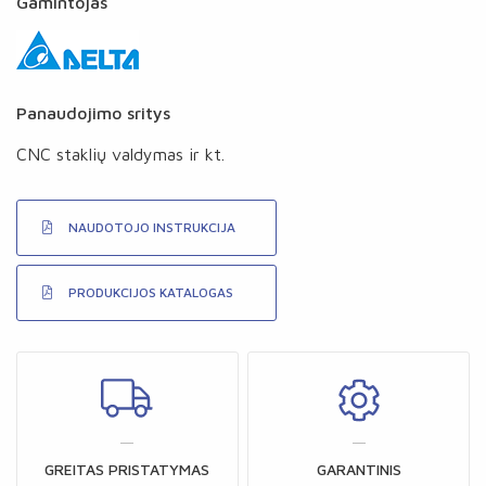
Gamintojas
Panaudojimo sritys
CNC staklių valdymas ir kt.
NAUDOTOJO INSTRUKCIJA
PRODUKCIJOS KATALOGAS
GREITAS PRISTATYMAS
GARANTINIS