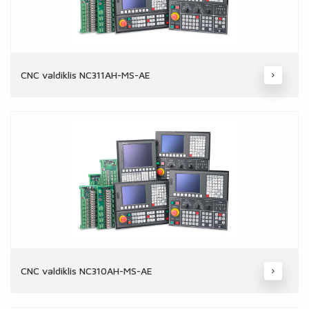
CNC valdiklis NC311AH-MS-AE
CNC valdiklis NC310AH-MS-AE