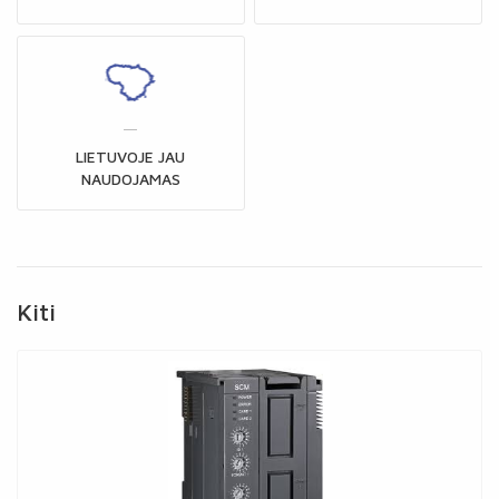
LIETUVOJE JAU
NAUDOJAMAS
Kiti