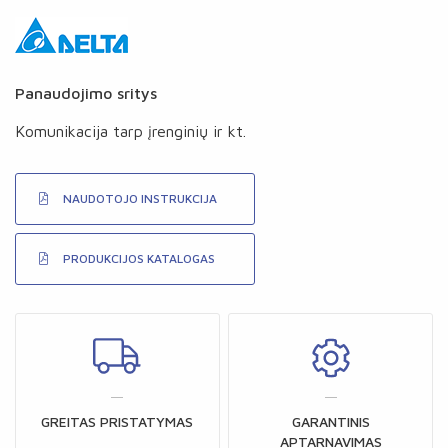
Panaudojimo sritys
Komunikacija tarp įrenginių ir kt.
NAUDOTOJO INSTRUKCIJA
PRODUKCIJOS KATALOGAS
GREITAS PRISTATYMAS
GARANTINIS
APTARNAVIMAS