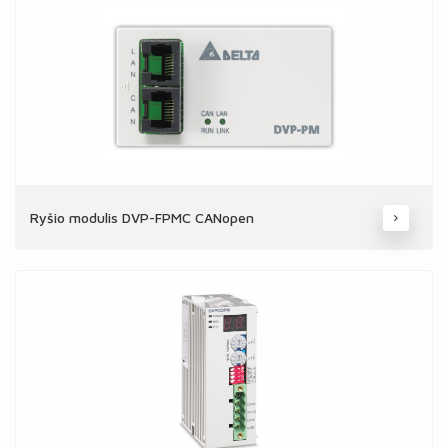
Ryšio modulis DVP-FPMC CANopen