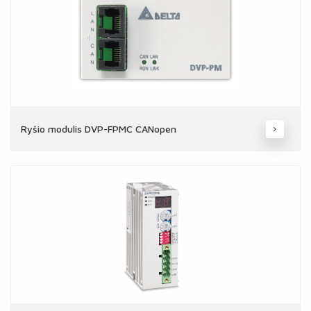
Ryšio modulis DVP-FPMC CANopen