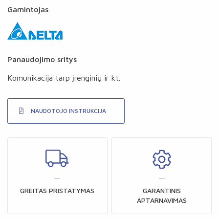
Gamintojas
Panaudojimo sritys
Komunikacija tarp įrenginių ir kt.
NAUDOTOJO INSTRUKCIJA
GREITAS PRISTATYMAS
GARANTINIS
APTARNAVIMAS