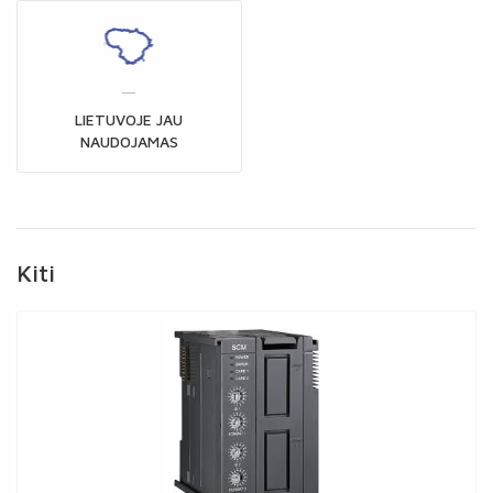
LIETUVOJE JAU
NAUDOJAMAS
Kiti